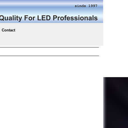
Contact