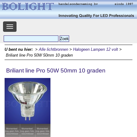
Navigatie
U bent nu hier:
>
Alle lichtbronnen
>
Halogeen Lampen 12 volt
>
Briliant line Pro 50W 50mm 10 graden
Briliant line Pro 50W 50mm 10 graden