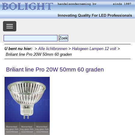
Navigatie
U bent nu hier:
>
Alle lichtbronnen
>
Halogeen Lampen 12 volt
>
Briliant line Pro 20W 50mm 60 graden
Briliant line Pro 20W 50mm 60 graden