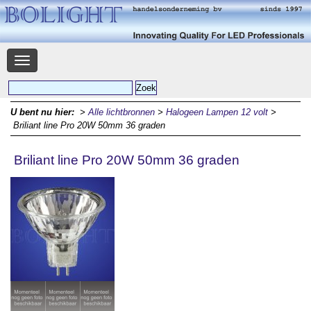
Navigatie
U bent nu hier:
>
Alle lichtbronnen
>
Halogeen Lampen 12 volt
>
Briliant line Pro 20W 50mm 36 graden
Briliant line Pro 20W 50mm 36 graden