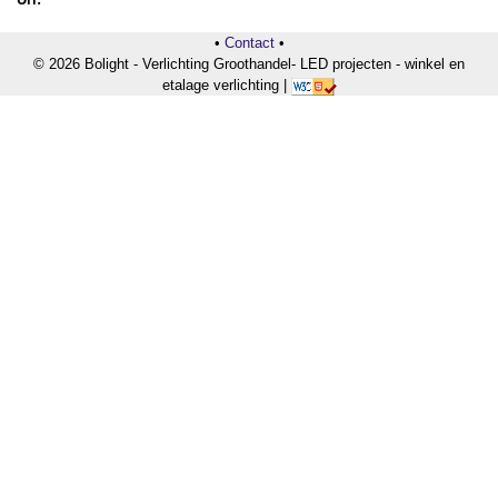
•
Contact
•
© 2026 Bolight - Verlichting Groothandel- LED projecten - winkel en
etalage verlichting |