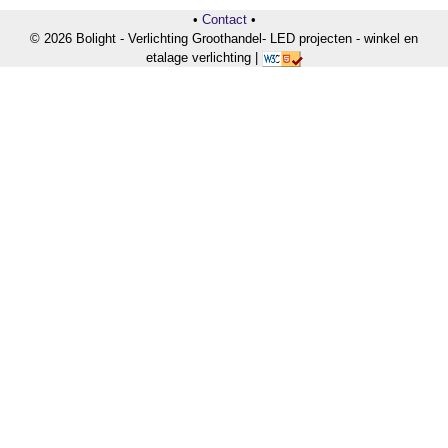
•
Contact
•
© 2026 Bolight - Verlichting Groothandel- LED projecten - winkel en
etalage verlichting |