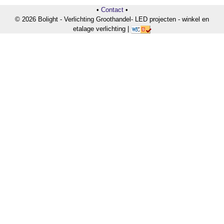
•
Contact
•
© 2026 Bolight - Verlichting Groothandel- LED projecten - winkel en
etalage verlichting |